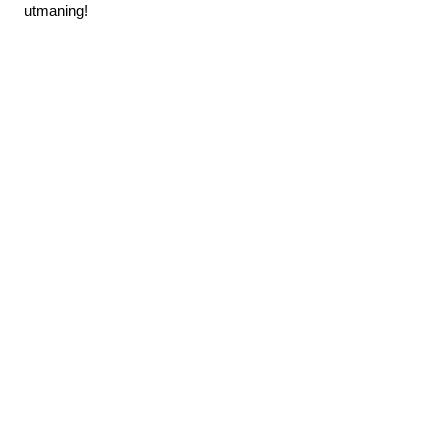
utmaning!