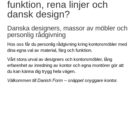
funktion, rena linjer och
dansk design?
Danska designers, massor av möbler och
personlig rådgivning
Hos oss får du personlig rådgivning kring kontorsmöbler med
dina egna val av material, färg och funktion.
Vårt stora urval av designers och kontorsmöbler, lång
erfarenhet av inredning av kontor och egna montörer
gör att
du kan känna dig trygg hela vägen.
Välkommen till Danish Form – snäppet snyggare kontor.