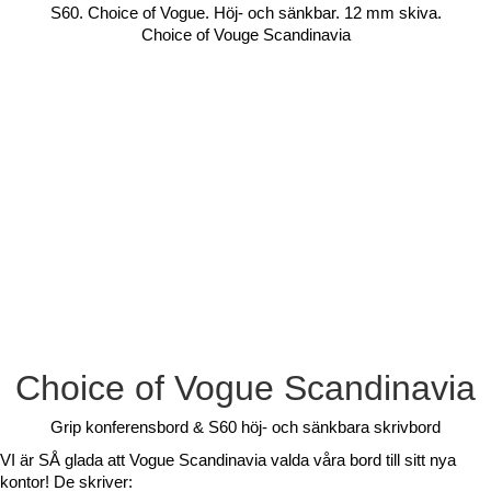
S60. Choice of Vogue. Höj- och sänkbar. 12 mm skiva.
Choice of Vouge Scandinavia
Choice of Vogue Scandinavia
Grip konferensbord & S60 höj- och sänkbara skrivbord
VI är SÅ glada att Vogue Scandinavia valda våra bord till sitt nya
kontor! De skriver: