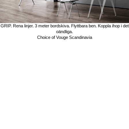
GRIP. Rena linjer. 3 meter bordskiva. Flyttbara ben. Koppla ihop i det
oändliga.
Choice of Vouge Scandinavia