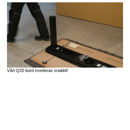
Vårt Q20 bord monteras snabbt!