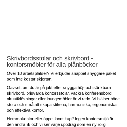
Skrivbordsstolar och skrivbord -
kontorsmöbler för alla plånböcker
Över 10 arbetsplatser? Vi erbjuder snäppet snyggare paket
som inte kostar skjortan.
Oavsett om du är på jakt efter snygga höj- och sänkbara
skrivbord, prisvärda kontorsstolar, vackra konferensbord,
akustiklösningar eller loungemöbler är vi redo. Vi hjälper både
stora och små att skapa stilrena, harmoniska, ergonomiska
och effektiva kontor.
Hemmakontor eller öppet landskap? Ingen kontorsmiljö är
den andra lik och vi ser varje uppdrag som en ny rolig