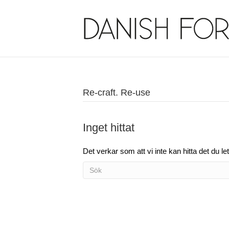
Re-craft. Re-use
Inget hittat
Det verkar som att vi inte kan hitta det du let