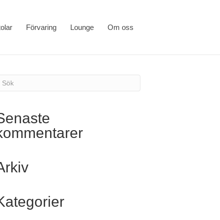
olar
Förvaring
Lounge
Om oss
Senaste
kommentarer
Arkiv
Kategorier